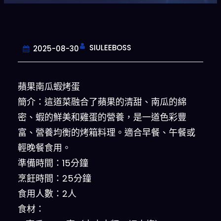
SIULEEBOSS
2025-08-30
蘋果南瓜蝦烤蛋
簡介：這道菜融合了蘋果的清甜、南瓜的綿
密、蝦的鮮美和雞蛋的營養，是一道色彩豐
富、營養均衡的烤箱料理。適合早餐、午餐或
輕晚餐食用。
準備時間：15分鐘
烹飪時間：25分鐘
食用人數：2人
食材：