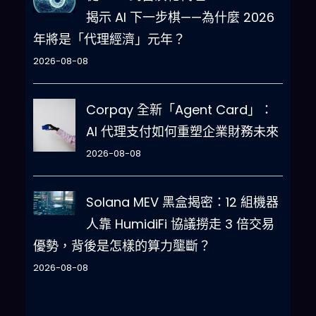
揭示 AI 下一步棋——為什麼 2026
年將是「代理經濟」元年？
2026-08-08
Corpay 全新「Agent Card」：
AI 代理支付如何重塑企業財務未來
2026-08-08
Solana MEV 黑盒揭密：12 組機器
人靠 HumidiFi 協議撈走 3 倍交易
優勢，背後是怎樣的算力壟斷？
2026-08-08