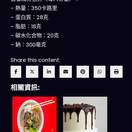
– 熱量：350卡路里
– 蛋白質：28克
– 脂肪：18克
– 碳水化合物：20克
– 鈉：300毫克
Share this content:
相關資訊: