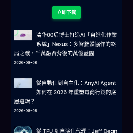
立即下載
清华00后博士打造AI「自進化作業
系統」Nexus：多智能體協作的終
局之戰，千萬融資背後的萬億藍圖
2026-08-08
從自動化到自主化：AnyAI Agent
如何在 2026 年重塑電商行銷的底
層邏輯？
2026-08-08
從 TPU 到自演化代理：Jeff Dean