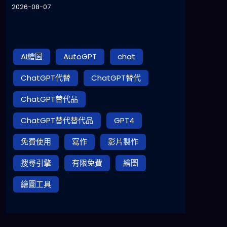
2026-08-07
AI繪圖
AutoGPT
chat
ChatGPT代替
ChatGPT替代
ChatGPT替代品
ChatGPT替代替代品
GPT4
免費使用
寫作
影片製作
搜尋引擎
有限免費
繪圖
繪圖工具