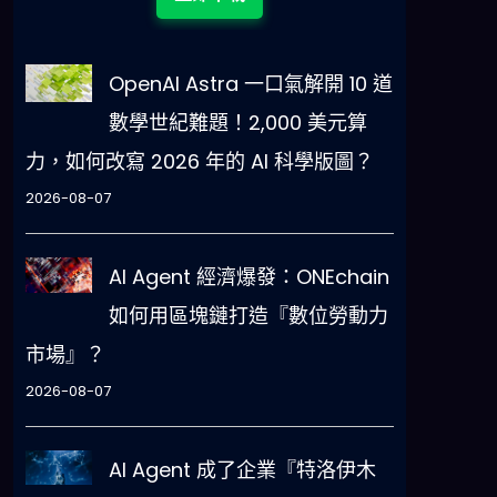
OpenAI Astra 一口氣解開 10 道
數學世紀難題！2,000 美元算
力，如何改寫 2026 年的 AI 科學版圖？
2026-08-07
AI Agent 經濟爆發：ONEchain
如何用區塊鏈打造『數位勞動力
市場』？
2026-08-07
AI Agent 成了企業『特洛伊木