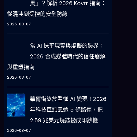
馬』？解析 2026 Kovrr 指南：
從混沌到受控的安全防線
2026-08-07
當 AI 抹平現實與虛擬的邊界：
2026 合成媒體時代的信任崩解
與重塑指南
2026-08-07
華爾街終於看懂 AI 變現！2026
年科技巨頭靠這 5 條路徑，把
2.59 兆美元燒錢變成印鈔機
2026-08-07