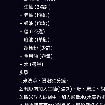
– 生抽 (2湯匙)
– 老抽 (1湯匙)
– 蠔油 (1湯匙)
– 糖 (1茶匙)
– 麻油 (1茶匙)
– 胡椒粉 (少許)
– 食用油 (適量)
– 水 (適量)
步驟：
1. 米洗淨，浸泡30分鐘。
2. 雞腿肉加入生抽(1湯匙)、糖、麻油、
3. 將米放入砂鍋中，加入適量水(水高