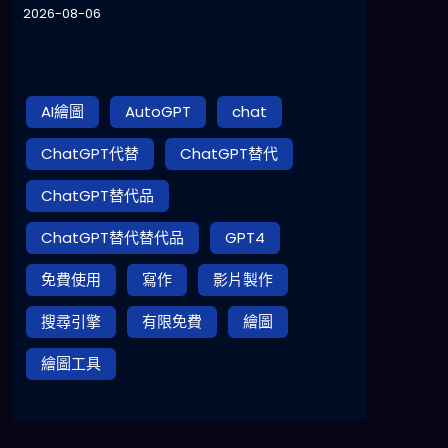
2026-08-06
AI繪圖
AutoGPT
chat
ChatGPT代替
ChatGPT替代
ChatGPT替代品
ChatGPT替代替代品
GPT4
免費使用
寫作
影片製作
搜尋引擎
有限免費
繪圖
繪圖工具