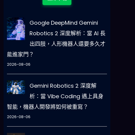
Google DeepMind Gemini
Robotics 2 深度解析：當 AI 長
出四肢，人形機器人還要多久才
能進家門？
2026-08-06
Gemini Robotics 2 深度解
析：當 Vibe Coding 遇上具身
智能，機器人開發將如何被重寫？
2026-08-06