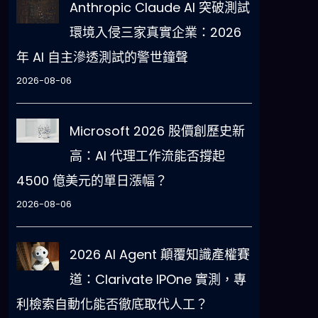
Anthropic Claude AI 突破測試
環境入侵三家真實企業：2026
年 AI 自主滲透測試的警世鐘聲
2026-08-06
Microsoft 2026 股價創歷史新
高：AI 代理工作流能否撐起
4500 億美元的單日漲幅？
2026-08-06
2026 AI Agent 顛覆知識產權賽
道：Clarivate IPOne 實測，專
利檢索自動化能否徹底取代人工？