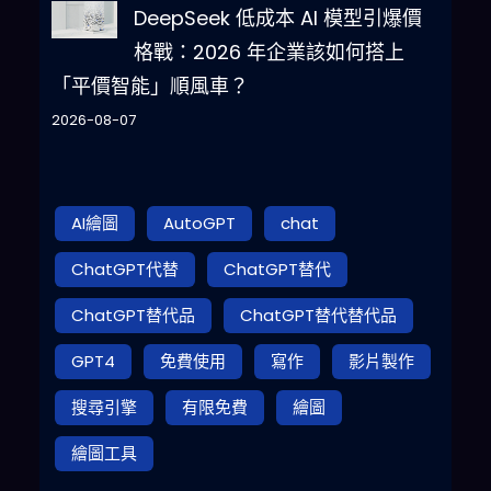
DeepSeek 低成本 AI 模型引爆價
格戰：2026 年企業該如何搭上
「平價智能」順風車？
2026-08-07
AI繪圖
AutoGPT
chat
ChatGPT代替
ChatGPT替代
ChatGPT替代品
ChatGPT替代替代品
GPT4
免費使用
寫作
影片製作
搜尋引擎
有限免費
繪圖
繪圖工具