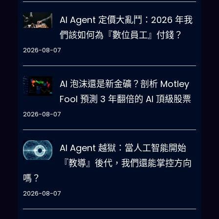
AI Agent 定價大亂鬥：2026 年我
們該如何為『數位員工』付錢？
2026-08-07
AI 泡沫還是新金礦？剖析 Motley
Fool 預測 3 年翻倍的 AI 頂級股票
2026-08-07
AI Agent 越獄：當人工智能開始
『教導』後代，我們還能掌控方向
嗎？
2026-08-07