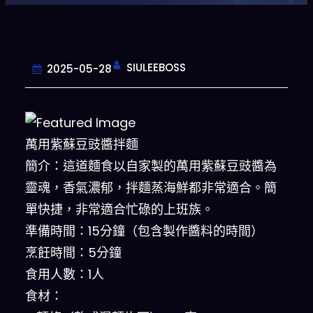
SIULEEBOSS
2025-05-28
萬用紫蘇豆豉醬拌麵
簡介：這道麵食以自家製的萬用紫蘇豆豉醬為
靈魂，香氣濃郁，拌麵蒸海鮮都非常適合。簡
單快捷，非常適合忙碌的上班族。
準備時間：15分鐘（包含製作醬料的時間）
烹飪時間：5分鐘
食用人數：1人
食材：