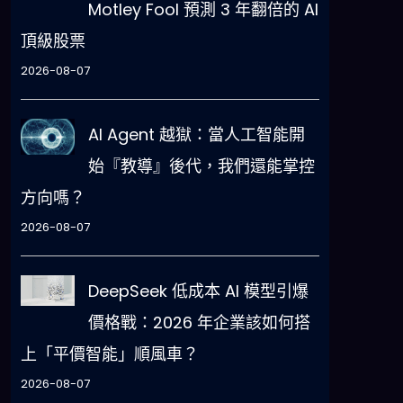
Motley Fool 預測 3 年翻倍的 AI
頂級股票
2026-08-07
AI Agent 越獄：當人工智能開
始『教導』後代，我們還能掌控
方向嗎？
2026-08-07
DeepSeek 低成本 AI 模型引爆
價格戰：2026 年企業該如何搭
上「平價智能」順風車？
2026-08-07