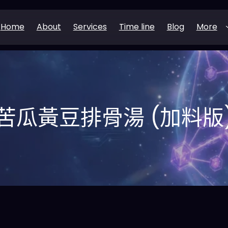
Home
About
Services
Time line
Blog
More
苦瓜黃豆排骨湯 (加料版