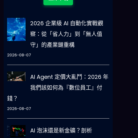
2026 企業級 AI 自動化實戰觀
察：從「省人力」到「無人值
守」的產業鏈重構
2026-08-07
AI Agent 定價大亂鬥：2026 年
我們該如何為『數位員工』付
錢？
2026-08-07
AI 泡沫還是新金礦？剖析