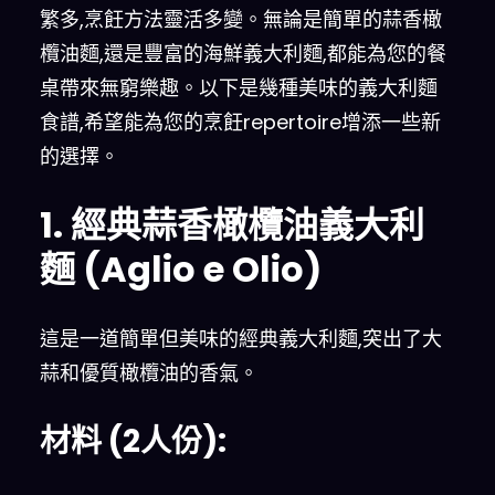
繁多,烹飪方法靈活多變。無論是簡單的蒜香橄
欖油麵,還是豐富的海鮮義大利麵,都能為您的餐
桌帶來無窮樂趣。以下是幾種美味的義大利麵
食譜,希望能為您的烹飪repertoire增添一些新
的選擇。
1. 經典蒜香橄欖油義大利
麵 (Aglio e Olio)
這是一道簡單但美味的經典義大利麵,突出了大
蒜和優質橄欖油的香氣。
材料 (2人份):