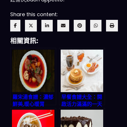
Share this content:
相關資訊:
羅宋湯食譜：濃郁
早餐食譜大全：開
鮮美,暖心暖胃
啟活力滿滿的一天