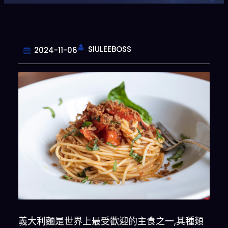
SIULEEBOSS
2024-11-06
義大利麵是世界上最受歡迎的主食之一,其種類