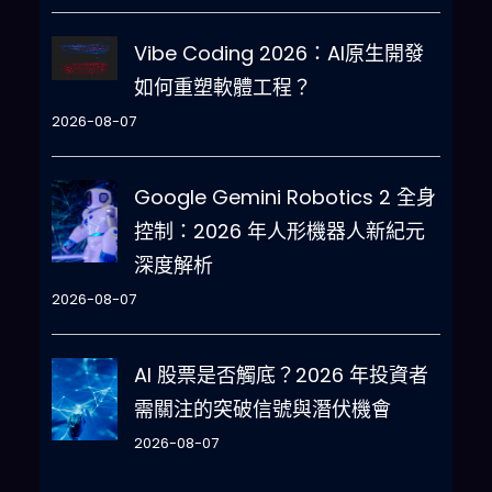
Vibe Coding 2026：AI原生開發
如何重塑軟體工程？
2026-08-07
Google Gemini Robotics 2 全身
控制：2026 年人形機器人新紀元
深度解析
2026-08-07
AI 股票是否觸底？2026 年投資者
需關注的突破信號與潛伏機會
2026-08-07