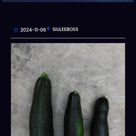
SIULEEBOSS
2024-11-06