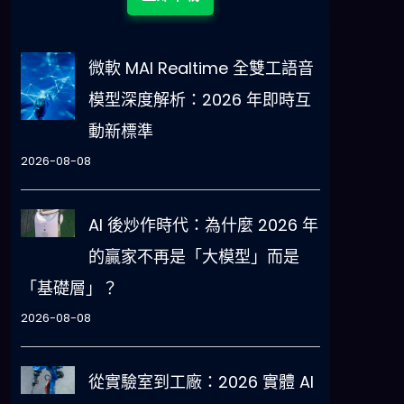
微軟 MAI Realtime 全雙工語音
模型深度解析：2026 年即時互
動新標準
2026-08-08
AI 後炒作時代：為什麼 2026 年
的贏家不再是「大模型」而是
「基礎層」？
2026-08-08
從實驗室到工廠：2026 實體 AI