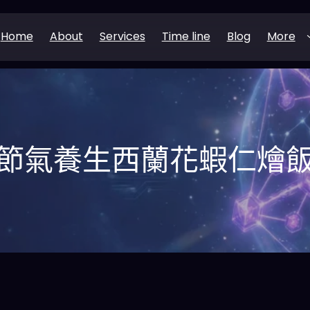
Home
About
Services
Time line
Blog
More
節氣養生西蘭花蝦仁燴