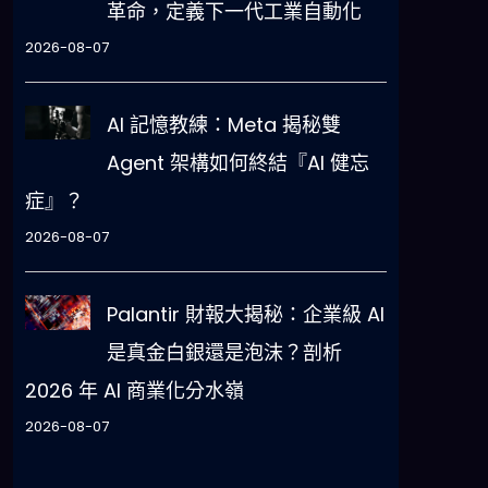
革命，定義下一代工業自動化
2026-08-07
AI 記憶教練：Meta 揭秘雙
Agent 架構如何終結『AI 健忘
症』？
2026-08-07
Palantir 財報大揭秘：企業級 AI
是真金白銀還是泡沫？剖析
2026 年 AI 商業化分水嶺
2026-08-07