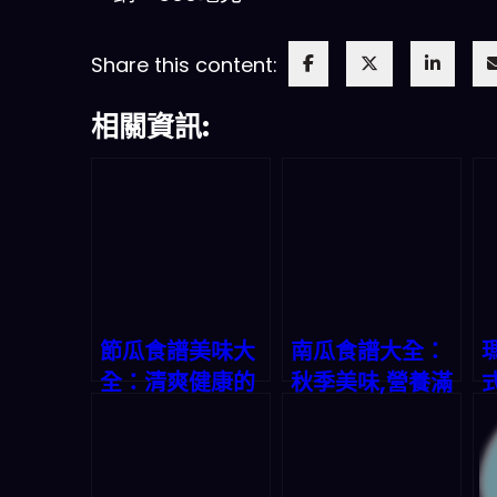
Share this content:
相關資訊:
節瓜食譜美味大
南瓜食譜大全：
全：清爽健康的
秋季美味,營養滿
廚房寶藏
分