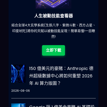
人生被動技能查看器
什麽
結合全球4大玄學系統(生辰八字、紫微斗數、西方占星、
印度吠陀)將你的天賦以被動技能呈現！簡單易懂!一目瞭
然!
立即下載
150 億美元的豪賭：Anthropic 德
州超級數據中心將如何重塑 2026
年 AI 算力版圖？
2026-08-06