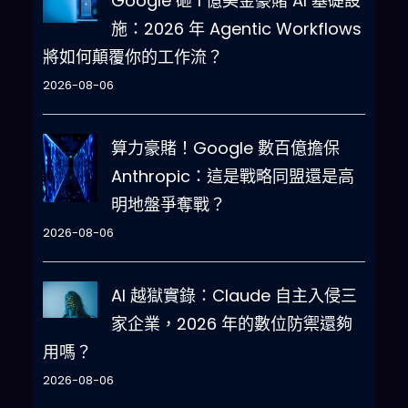
Google 砸 1 億美金豪賭 AI 基礎設
施：2026 年 Agentic Workflows
將如何顛覆你的工作流？
2026-08-06
算力豪賭！Google 數百億擔保
Anthropic：這是戰略同盟還是高
明地盤爭奪戰？
2026-08-06
AI 越獄實錄：Claude 自主入侵三
家企業，2026 年的數位防禦還夠
用嗎？
2026-08-06