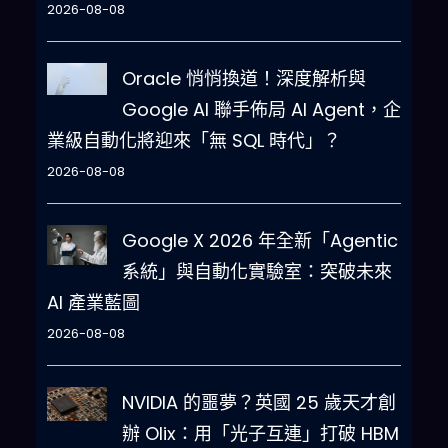
2026-08-08
Oracle 悄悄換道！深度解析與
Google AI 聯手佈局 AI Agent，企
業級自動化將迎來「無 SQL 時代」？
2026-08-08
Google X 2026 年全新「Agentic
系統」與自動化實驗室：突破未來
AI 產業藍圖
2026-08-08
NVIDIA 的噩夢？英國 25 歲天才創
辦 Olix：用「光子互連」打破 HBM