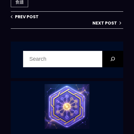
食譜
PREV POST
NEXT POST
搜
尋