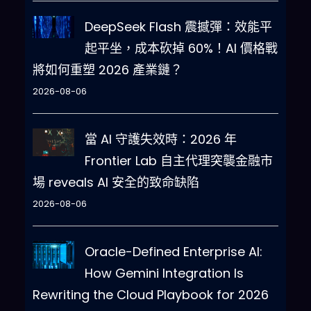
DeepSeek Flash 震撼彈：效能平
起平坐，成本砍掉 60%！AI 價格戰
將如何重塑 2026 產業鏈？
2026-08-06
當 AI 守護失效時：2026 年
Frontier Lab 自主代理突襲金融市
場 reveals AI 安全的致命缺陷
2026-08-06
Oracle-Defined Enterprise AI:
How Gemini Integration Is
Rewriting the Cloud Playbook for 2026