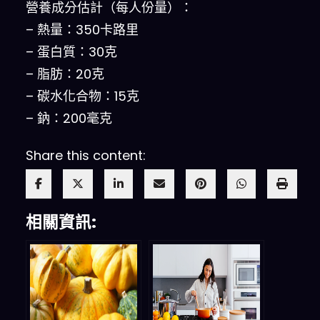
營養成分估計（每人份量）：
– 熱量：350卡路里
– 蛋白質：30克
– 脂肪：20克
– 碳水化合物：15克
– 鈉：200毫克
Share this content:
相關資訊: