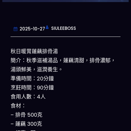
SIULEEBOSS
2025-10-27
秋日暖胃蓮藕排骨湯
簡介：秋季滋補湯品，蓮藕清甜，排骨濃郁，
湯頭鮮美，滋潤養生。
準備時間：20分鐘
烹飪時間：90分鐘
食用人數：4人
食材：
– 排骨 500克
– 蓮藕 300克