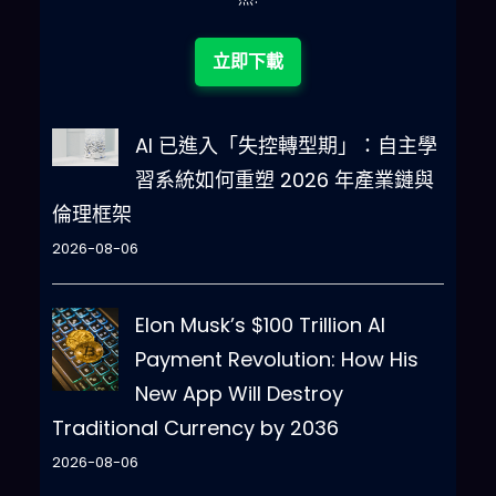
立即下載
AI 已進入「失控轉型期」：自主學
習系統如何重塑 2026 年產業鏈與
倫理框架
2026-08-06
Elon Musk’s $100 Trillion AI
Payment Revolution: How His
New App Will Destroy
Traditional Currency by 2036
2026-08-06