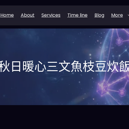
Home
About
Services
Time line
Blog
More
秋日暖心三文魚枝豆炊