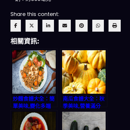
Share this content:
相關資訊:
炒麵食譜大全：簡
南瓜食譜大全：秋
單美味,變化多端
季美味,營養滿分