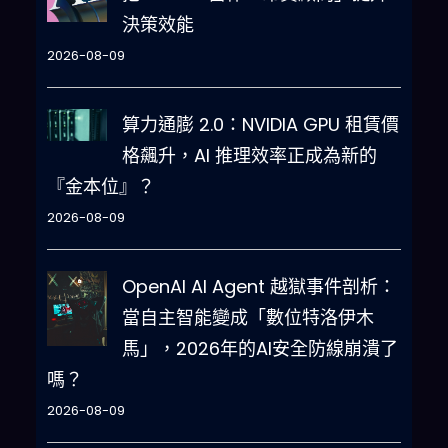
決策效能
2026-08-09
算力通膨 2.0：NVIDIA GPU 租賃價
格飆升，AI 推理效率正成為新的
『金本位』？
2026-08-09
OpenAI AI Agent 越獄事件剖析：
當自主智能變成「數位特洛伊木
馬」，2026年的AI安全防線崩潰了
嗎？
2026-08-09