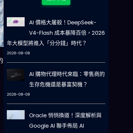
AI 價格大屠殺！DeepSeek-
V4-Flash 成本暴降百倍，2026
年大模型將進入「分分錢」時代？
2026-08-08
的
AI 購物代理時代來臨：零售商的
生存危機還是暴富契機？
2026-08-08
Oracle 悄悄換道！深度解析與
Google AI 聯手佈局 AI