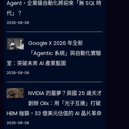
Agent，企業級自動化將迎來「無 SQL 時
代」？
2026-08-08
Google X 2026 年全新
「Agentic 系統」與自動化實驗
室：突破未來 AI 產業藍圖
2026-08-08
NVIDIA 的噩夢？英國 25 歲天才
創辦 Olix：用「光子互連」打破
HBM 枷鎖，33 億美元估值的 AI 晶片革命
2026-08-08