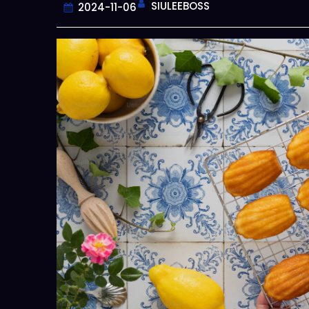
SIULEEBOSS
2024-11-06