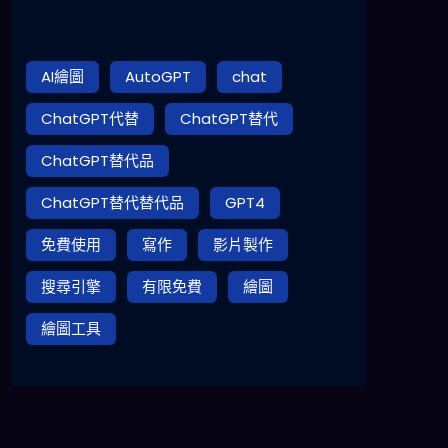
AI繪圖
AutoGPT
chat
ChatGPT代替
ChatGPT替代
ChatGPT替代品
ChatGPT替代替代品
GPT4
免費使用
寫作
影片製作
搜尋引擎
有限免費
繪圖
繪圖工具