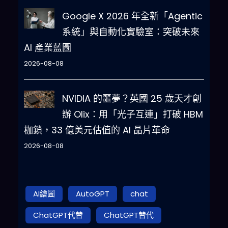
Google X 2026 年全新「Agentic
系統」與自動化實驗室：突破未來
AI 產業藍圖
2026-08-08
NVIDIA 的噩夢？英國 25 歲天才創
辦 Olix：用「光子互連」打破 HBM
枷鎖，33 億美元估值的 AI 晶片革命
2026-08-08
AI繪圖
AutoGPT
chat
ChatGPT代替
ChatGPT替代