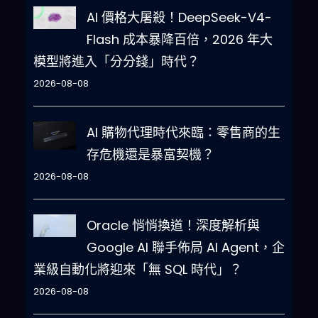
AI 價格大屠殺！DeepSeek-V4-
Flash 成本暴降百倍，2026 年大
模型將進入「分分錢」時代？
2026-08-08
AI 購物代理時代來臨：零售商的生
存危機還是暴富契機？
2026-08-08
Oracle 悄悄換道！深度解析與
Google AI 聯手佈局 AI Agent，企
業級自動化將迎來「無 SQL 時代」？
2026-08-08