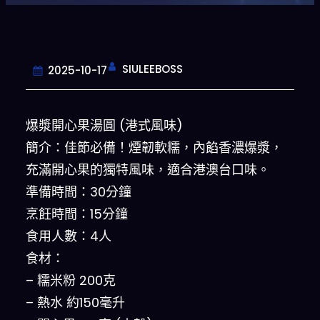
SIULEEBOSS
2025-10-17
爆漿開心果湯圓 (港式風味)
簡介：佳節必備！煙韌軟糯，內餡香濃爆漿，
充滿開心果的獨特風味，適合港澳台口味。
準備時間：30分鐘
烹飪時間：15分鐘
食用人數：4人
食材：
– 糯米粉 200克
– 熱水 約150毫升