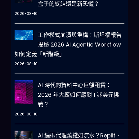
盒子的終結還是新恐慌？
2026-08-10
工作模式崩潰與重構：斯坦福報告
揭秘 2026 AI Agentic Workflow
如何定義「新階級」
2026-08-10
AI 時代的資料中心巨額租賃：
2026 年大廠如何應對 1 兆美元挑
戰？
2026-08-10
AI 編碼代理燒錢如流水？Replit、