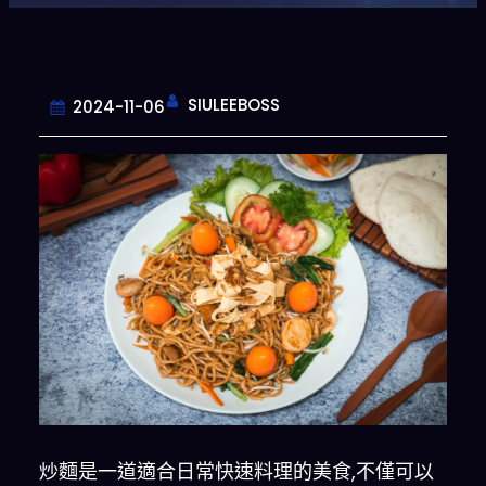
SIULEEBOSS
2024-11-06
炒麵是一道適合日常快速料理的美食,不僅可以