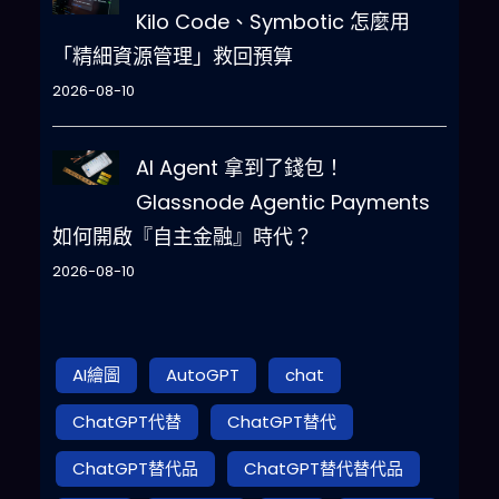
Kilo Code、Symbotic 怎麼用
「精細資源管理」救回預算
2026-08-10
AI Agent 拿到了錢包！
Glassnode Agentic Payments
如何開啟『自主金融』時代？
2026-08-10
AI繪圖
AutoGPT
chat
ChatGPT代替
ChatGPT替代
ChatGPT替代品
ChatGPT替代替代品