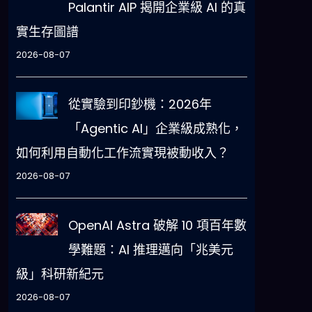
Palantir AIP 揭開企業級 AI 的真
實生存圖譜
2026-08-07
從實驗到印鈔機：2026年
「Agentic AI」企業級成熟化，
如何利用自動化工作流實現被動收入？
2026-08-07
OpenAI Astra 破解 10 項百年數
學難題：AI 推理邁向「兆美元
級」科研新紀元
2026-08-07