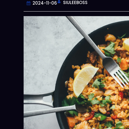
SIULEEBOSS
2024-11-06