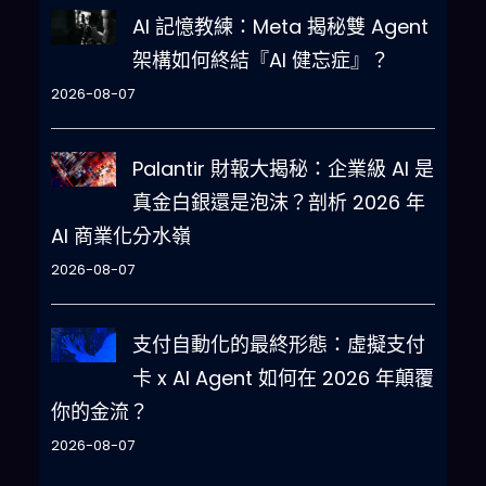
AI 記憶教練：Meta 揭秘雙 Agent
架構如何終結『AI 健忘症』？
2026-08-07
Palantir 財報大揭秘：企業級 AI 是
真金白銀還是泡沫？剖析 2026 年
AI 商業化分水嶺
2026-08-07
支付自動化的最終形態：虛擬支付
卡 x AI Agent 如何在 2026 年顛覆
你的金流？
2026-08-07