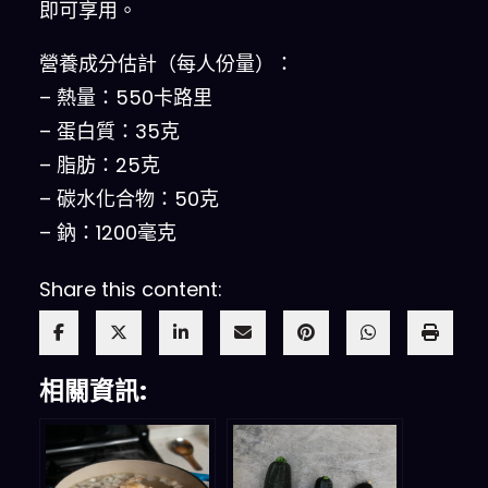
即可享用。
營養成分估計（每人份量）：
– 熱量：550卡路里
– 蛋白質：35克
– 脂肪：25克
– 碳水化合物：50克
– 鈉：1200毫克
Share this content:
相關資訊: