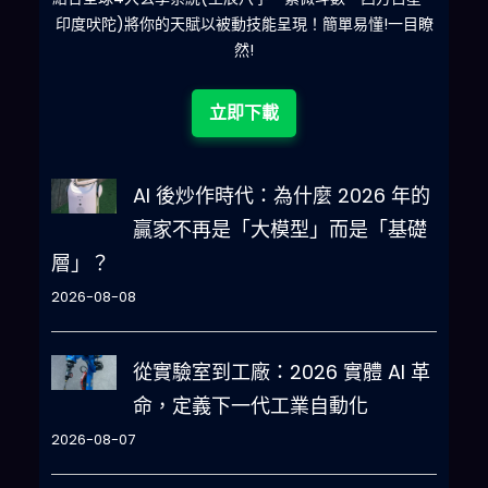
印度吠陀)將你的天賦以被動技能呈現！簡單易懂!一目瞭
然!
立即下載
AI 後炒作時代：為什麼 2026 年的
贏家不再是「大模型」而是「基礎
層」？
2026-08-08
從實驗室到工廠：2026 實體 AI 革
命，定義下一代工業自動化
2026-08-07