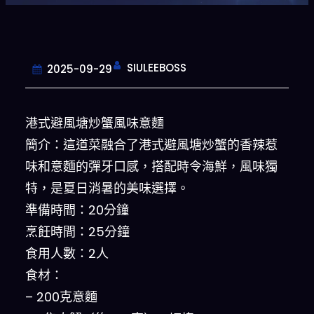
SIULEEBOSS
2025-09-29
港式避風塘炒蟹風味意麵
簡介：這道菜融合了港式避風塘炒蟹的香辣惹
味和意麵的彈牙口感，搭配時令海鮮，風味獨
特，是夏日消暑的美味選擇。
準備時間：20分鐘
烹飪時間：25分鐘
食用人數：2人
食材：
– 200克意麵