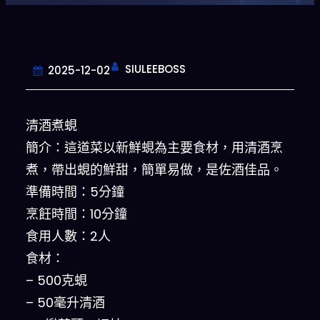
SIULEEBOSS
2025-12-02
清酒煮蜆
簡介：這道菜以新鮮蜆為主要食材，用清酒烹
煮，帶出蜆的鮮甜，簡單易做，是佐酒佳品。
準備時間：5分鐘
烹飪時間：10分鐘
食用人數：2人
食材：
– 500克蜆
– 50毫升清酒