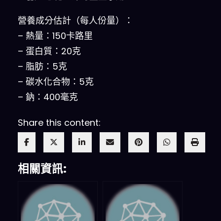
營養成分估計（每人份量）：
– 熱量：150卡路里
– 蛋白質：20克
– 脂肪：5克
– 碳水化合物：5克
– 鈉：400毫克
Share this content:
相關資訊: