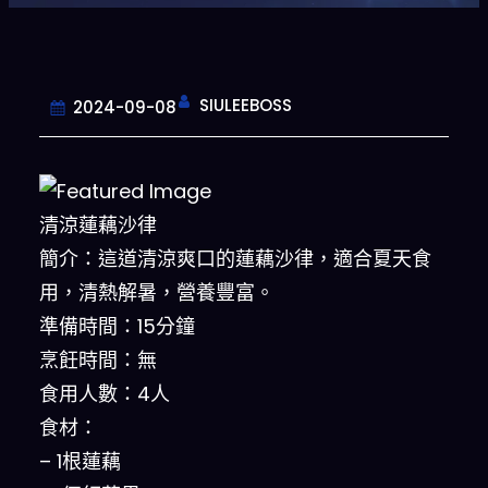
SIULEEBOSS
2024-09-08
清涼蓮藕沙律
簡介：這道清涼爽口的蓮藕沙律，適合夏天食
用，清熱解暑，營養豐富。
準備時間：15分鐘
烹飪時間：無
食用人數：4人
食材：
– 1根蓮藕