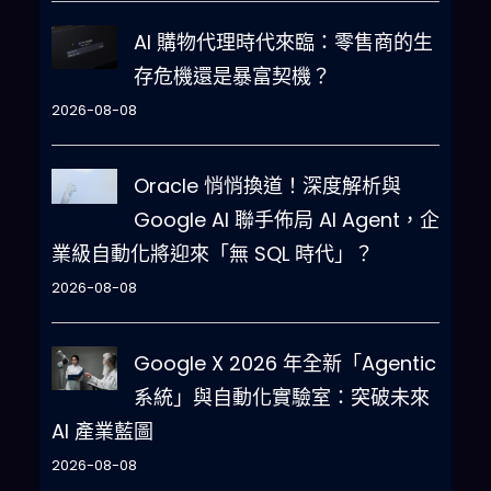
AI 購物代理時代來臨：零售商的生
存危機還是暴富契機？
2026-08-08
Oracle 悄悄換道！深度解析與
Google AI 聯手佈局 AI Agent，企
業級自動化將迎來「無 SQL 時代」？
2026-08-08
Google X 2026 年全新「Agentic
系統」與自動化實驗室：突破未來
AI 產業藍圖
2026-08-08