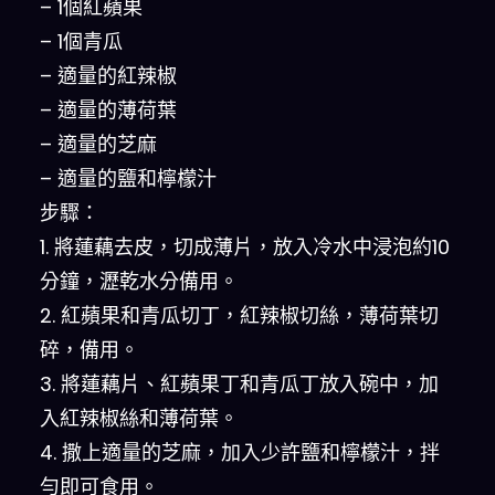
– 1個紅蘋果
– 1個青瓜
– 適量的紅辣椒
– 適量的薄荷葉
– 適量的芝麻
– 適量的鹽和檸檬汁
步驟：
1. 將蓮藕去皮，切成薄片，放入冷水中浸泡約10
分鐘，瀝乾水分備用。
2. 紅蘋果和青瓜切丁，紅辣椒切絲，薄荷葉切
碎，備用。
3. 將蓮藕片、紅蘋果丁和青瓜丁放入碗中，加
入紅辣椒絲和薄荷葉。
4. 撒上適量的芝麻，加入少許鹽和檸檬汁，拌
勻即可食用。