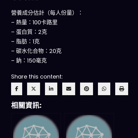
營養成分估計（每人份量）：
– 熱量：100卡路里
– 蛋白質：2克
– 脂肪：1克
– 碳水化合物：20克
– 鈉：150毫克
Share this content:
相關資訊: