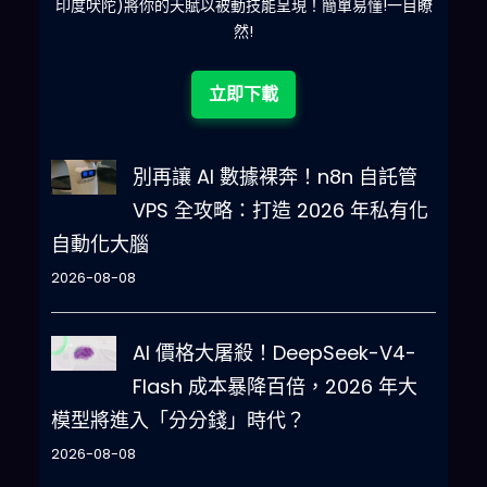
印度吠陀)將你的天賦以被動技能呈現！簡單易懂!一目瞭
然!
立即下載
別再讓 AI 數據裸奔！n8n 自託管
VPS 全攻略：打造 2026 年私有化
自動化大腦
2026-08-08
AI 價格大屠殺！DeepSeek-V4-
Flash 成本暴降百倍，2026 年大
模型將進入「分分錢」時代？
2026-08-08