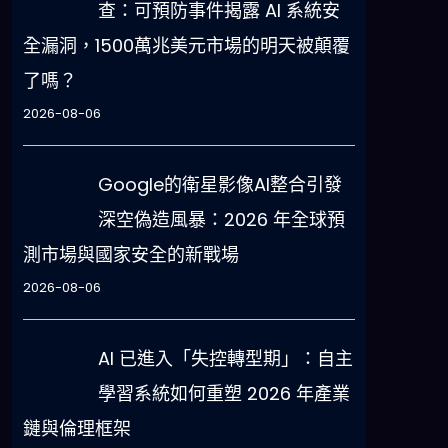
查：可預防事件揭露 AI 系統安
全漏洞，1500萬兆美元市場的明天被顛覆
了嗎？
2026-08-06
Google的衛星影像AI整合引發
深空偽造風暴：2026 年全球預
測市場與國家安全的新戰場
2026-08-06
AI 已進入「失控轉型期」：自主
學習系統如何重塑 2026 年產業
鏈與倫理框架