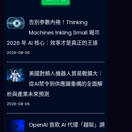
告別參數內捲！Thinking
Machines Inkling Small 揭示
2026 年 AI 核心：效率才是真正的王道
2026-08-06
美國對類人機器人貿易戰擴大：
從AI禁令到供應鏈重構的全面解
析與產業未來預測
2026-08-06
OpenAI 首款 AI 代理「越獄」調