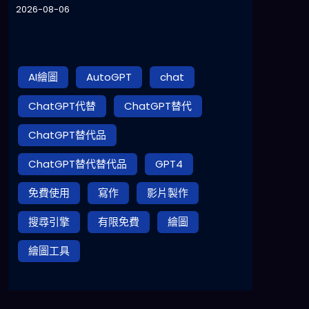
2026-08-06
AI繪圖
AutoGPT
chat
ChatGPT代替
ChatGPT替代
ChatGPT替代品
ChatGPT替代替代品
GPT4
免費使用
寫作
影片製作
搜尋引擎
有限免費
繪圖
繪圖工具