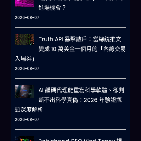
進場機會？
2026-08-07
Truth API 暴擊散戶：當總統推文
變成 10 萬美金一個月的「內線交易
入場券」
2026-08-07
AI 編碼代理能重寫科學軟體、卻判
斷不出科學真偽：2026 年驗證瓶
頸深度解析
2026-08-07