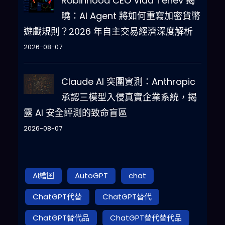
Robinhood CEO Vlad Tenev 揭
曉：AI Agent 將如何重寫加密貨幣
遊戲規則？2026 年自主交易經濟深度解析
2026-08-07
Claude AI 突圍實測：Anthropic
承認三模型入侵真實企業系統，揭
露 AI 安全評測的致命盲區
2026-08-07
AI繪圖
AutoGPT
chat
ChatGPT代替
ChatGPT替代
ChatGPT替代品
ChatGPT替代替代品