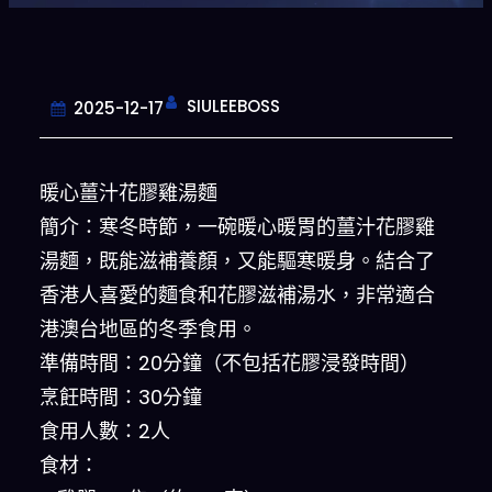
SIULEEBOSS
2025-12-17
暖心薑汁花膠雞湯麵
簡介：寒冬時節，一碗暖心暖胃的薑汁花膠雞
湯麵，既能滋補養顏，又能驅寒暖身。結合了
香港人喜愛的麵食和花膠滋補湯水，非常適合
港澳台地區的冬季食用。
準備時間：20分鐘（不包括花膠浸發時間）
烹飪時間：30分鐘
食用人數：2人
食材：