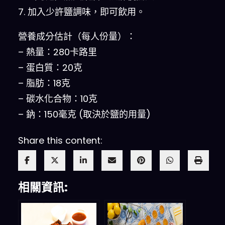
7. 加入少許鹽調味，即可飲用。
營養成分估計（每人份量）：
– 熱量：280卡路里
– 蛋白質：20克
– 脂肪：18克
– 碳水化合物：10克
– 鈉：150毫克 (取決於鹽的用量)
Share this content:
相關資訊: