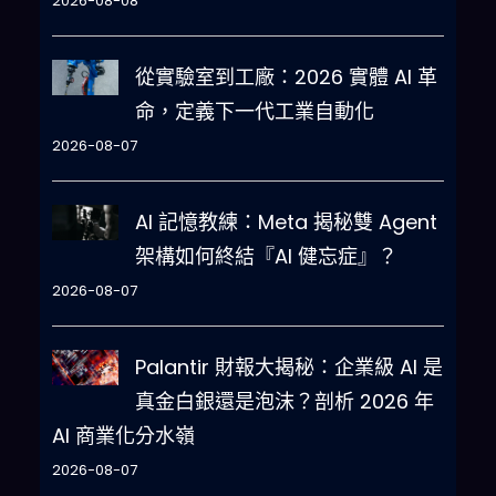
2026-08-08
從實驗室到工廠：2026 實體 AI 革
命，定義下一代工業自動化
2026-08-07
AI 記憶教練：Meta 揭秘雙 Agent
架構如何終結『AI 健忘症』？
2026-08-07
Palantir 財報大揭秘：企業級 AI 是
真金白銀還是泡沫？剖析 2026 年
AI 商業化分水嶺
2026-08-07