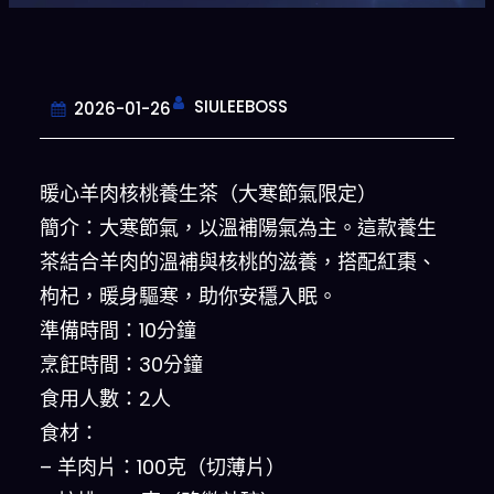
SIULEEBOSS
2026-01-26
暖心羊肉核桃養生茶（大寒節氣限定）
簡介：大寒節氣，以溫補陽氣為主。這款養生
茶結合羊肉的溫補與核桃的滋養，搭配紅棗、
枸杞，暖身驅寒，助你安穩入眠。
準備時間：10分鐘
烹飪時間：30分鐘
食用人數：2人
食材：
– 羊肉片：100克（切薄片）