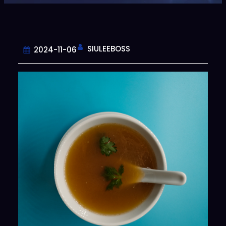
SIULEEBOSS
2024-11-06