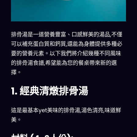
排骨湯是一道營養豐富、口感鮮美的湯品,不僅
可以補充蛋白質和鈣質,還能為身體提供多種必
要的營養元素。以下我們將介紹幾種不同風味
的排骨湯食譜,希望能為您的餐桌帶來新的選
擇。
1. 經典清燉排骨湯
這是最基本yet美味的排骨湯,湯色清亮,味道鮮
美。