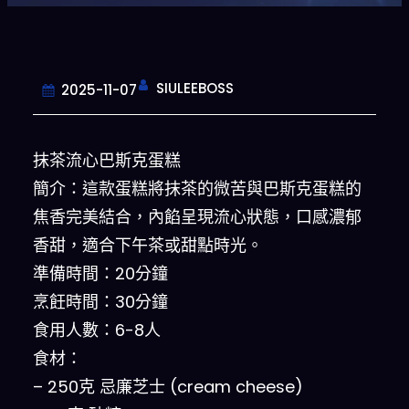
SIULEEBOSS
2025-11-07
抹茶流心巴斯克蛋糕
簡介：這款蛋糕將抹茶的微苦與巴斯克蛋糕的
焦香完美結合，內餡呈現流心狀態，口感濃郁
香甜，適合下午茶或甜點時光。
準備時間：20分鐘
烹飪時間：30分鐘
食用人數：6-8人
食材：
– 250克 忌廉芝士 (cream cheese)