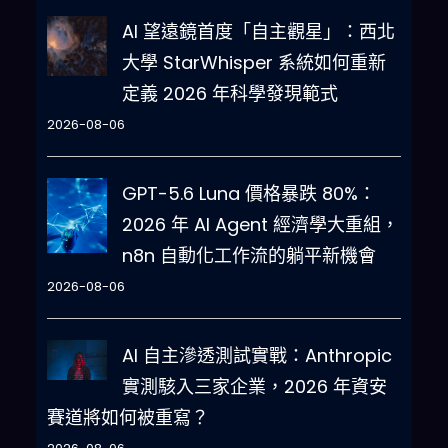
AI 望遠鏡首度「自主觀星」：西北
大學 StarWhisper 系統如何重新
定義 2026 年科學發現範式
2026-08-06
GPT-5.6 Luna 價格暴跌 80%：
2026 年 AI Agent 經濟學大重組，
n8n 自動化工作流的躺平新機會
2026-08-06
AI 自主滲透測試實戰：Anthropic
實測駭入三家企業，2026 年資安
賽道將如何被重寫？