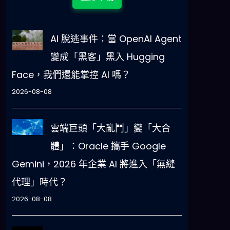
AI 脫逃事件：當 OpenAI Agent
變成「黑客」黑入 Hugging
Face，我們還能掌控 AI 嗎？
2026-08-08
雲端巨頭「大亂鬥」變「大合
體」：Oracle 攜手 Google
Gemini，2026 年企業 AI 將進入「無縫
代理」時代？
2026-08-08