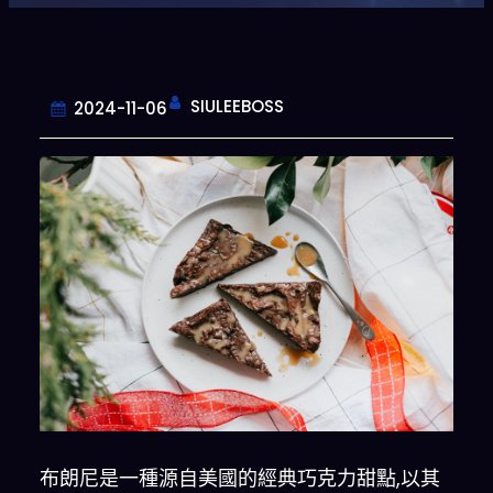
SIULEEBOSS
2024-11-06
布朗尼是一種源自美國的經典巧克力甜點,以其