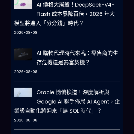
AI 價格大屠殺！DeepSeek-V4-
Flash 成本暴降百倍，2026 年大
模型將進入「分分錢」時代？
2026-08-08
AI 購物代理時代來臨：零售商的生
存危機還是暴富契機？
2026-08-08
Oracle 悄悄換道！深度解析與
Google AI 聯手佈局 AI Agent，企
業級自動化將迎來「無 SQL 時代」？
2026-08-08