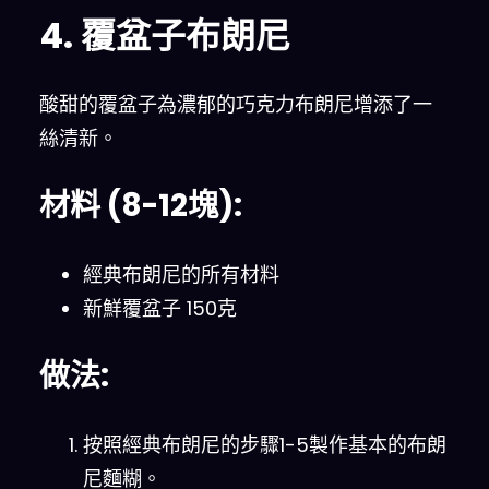
4. 覆盆子布朗尼
酸甜的覆盆子為濃郁的巧克力布朗尼增添了一
絲清新。
材料 (8-12塊):
經典布朗尼的所有材料
新鮮覆盆子 150克
做法:
按照經典布朗尼的步驟1-5製作基本的布朗
尼麵糊。