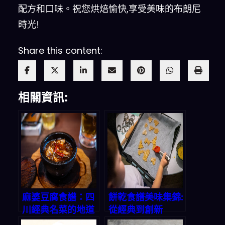
配方和口味。祝您烘焙愉快,享受美味的布朗尼
時光!
Share this content:
相關資訊:
麻婆豆腐食譜：四
餅乾食譜美味集錦:
川經典名菜的地道
從經典到創新
做法