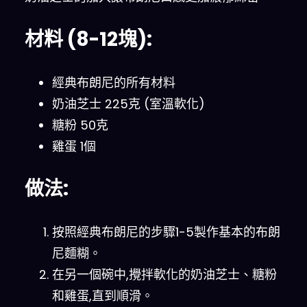
材料 (8-12塊):
經典布朗尼的所有材料
奶油芝士 225克 (室溫軟化)
糖粉 50克
雞蛋 1個
做法:
按照經典布朗尼的步驟1-5製作基本的布朗
尼麵糊。
在另一個碗中,攪拌軟化的奶油芝士、糖粉
和雞蛋,直到順滑。