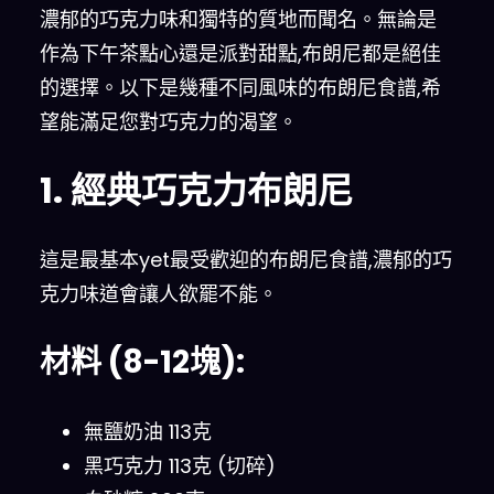
濃郁的巧克力味和獨特的質地而聞名。無論是
作為下午茶點心還是派對甜點,布朗尼都是絕佳
的選擇。以下是幾種不同風味的布朗尼食譜,希
望能滿足您對巧克力的渴望。
1. 經典巧克力布朗尼
這是最基本yet最受歡迎的布朗尼食譜,濃郁的巧
克力味道會讓人欲罷不能。
材料 (8-12塊):
無鹽奶油 113克
黑巧克力 113克 (切碎)