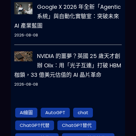
Google X 2026 年全新「Agentic
系統」與自動化實驗室：突破未來
AI 產業藍圖
2026-08-08
NVIDIA 的噩夢？英國 25 歲天才創
辦 Olix：用「光子互連」打破 HBM
枷鎖，33 億美元估值的 AI 晶片革命
2026-08-08
AI繪圖
AutoGPT
chat
ChatGPT代替
ChatGPT替代