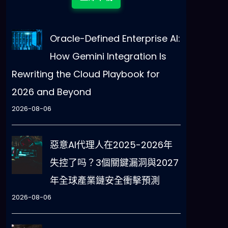
Oracle-Defined Enterprise AI:
How Gemini Integration Is
Rewriting the Cloud Playbook for
2026 and Beyond
2026-08-06
惡意AI代理人在2025-2026年
失控了吗？3個關鍵漏洞與2027
年全球產業鏈安全衝擊預測
2026-08-06