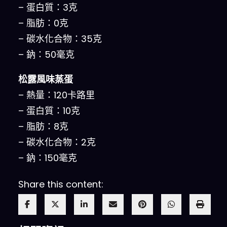
– 蛋白質：3克
– 脂肪：0克
– 碳水化合物：35克
– 鈉：50毫克
松露風味蒸蛋
– 熱量：120卡路里
– 蛋白質：10克
– 脂肪：8克
– 碳水化合物：2克
– 鈉：150毫克
Share this content: