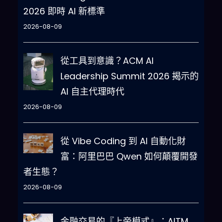
2026 即時 AI 新標準
2026-08-09
從工具到意識？ACM AI
Leadership Summit 2026 揭示的
AI 自主代理時代
2026-08-09
從 Vibe Coding 到 AI 自動化財
富：阿里巴巴 Qwen 如何顛覆開發
者生態？
2026-08-09
金融交易的『上帝模式』：AITM