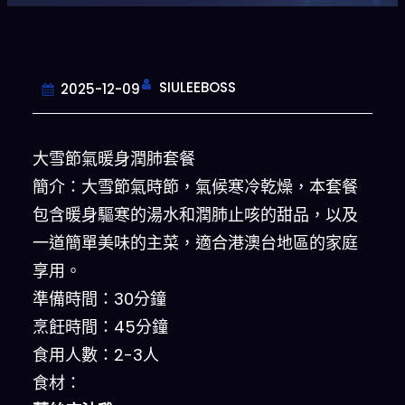
SIULEEBOSS
2025-12-09
大雪節氣暖身潤肺套餐
簡介：大雪節氣時節，氣候寒冷乾燥，本套餐
包含暖身驅寒的湯水和潤肺止咳的甜品，以及
一道簡單美味的主菜，適合港澳台地區的家庭
享用。
準備時間：30分鐘
烹飪時間：45分鐘
食用人數：2-3人
食材：