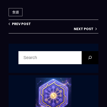
食譜
PREV POST
NEXT POST
搜
尋