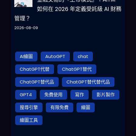
如何在 2026 年定義受託級 AI 財務
管理？
2026-08-09
AI繪圖
AutoGPT
chat
ChatGPT代替
ChatGPT替代
ChatGPT替代品
ChatGPT替代替代品
GPT4
免費使用
寫作
影片製作
搜尋引擎
有限免費
繪圖
繪圖工具