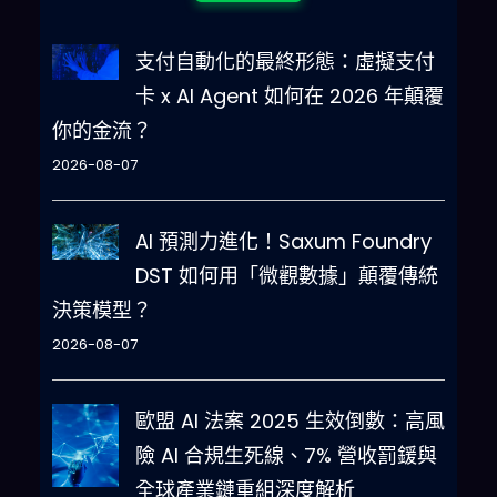
支付自動化的最終形態：虛擬支付
卡 x AI Agent 如何在 2026 年顛覆
你的金流？
2026-08-07
AI 預測力進化！Saxum Foundry
DST 如何用「微觀數據」顛覆傳統
決策模型？
2026-08-07
歐盟 AI 法案 2025 生效倒數：高風
險 AI 合規生死線、7% 營收罰鍰與
全球產業鏈重組深度解析