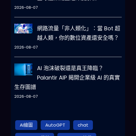
2026-08-07
網路流量「非人類化」：當 Bot 超
越人類，你的數位資產還安全嗎？
2026-08-07
AI 泡沫破裂還是真王降臨？
Palantir AIP 揭開企業級 AI 的真實
生存圖譜
2026-08-07
AI繪圖
AutoGPT
chat