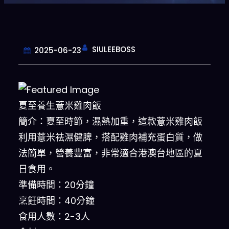
SIULEEBOSS
2025-06-23
夏至養生薏米雞肉飯
簡介：夏至時節，濕熱加重，這款薏米雞肉飯
利用薏米祛濕健脾，搭配雞肉補充蛋白質，做
法簡單，營養豐富，非常適合港澳台地區的夏
日食用。
準備時間：20分鐘
烹飪時間：40分鐘
食用人數：2-3人