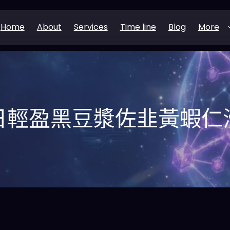
Home
About
Services
Time line
Blog
More
日輕盈黑豆漿佐韭黃蝦仁