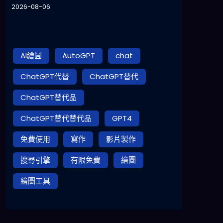
2026-08-06
AI繪圖
AutoGPT
chat
ChatGPT代替
ChatGPT替代
ChatGPT替代品
ChatGPT替代替代品
GPT4
免費使用
寫作
影片製作
搜尋引擎
有限免費
繪圖
繪圖工具