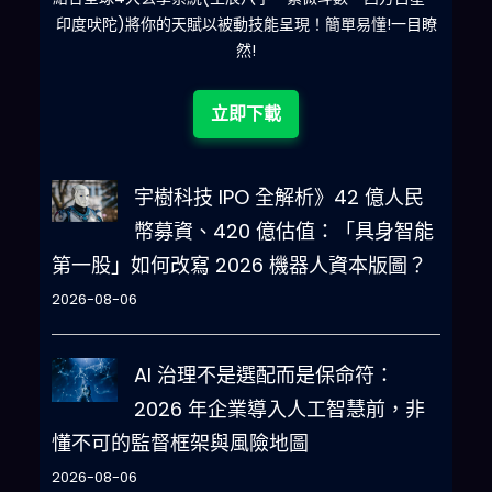
印度吠陀)將你的天賦以被動技能呈現！簡單易懂!一目瞭
然!
立即下載
宇樹科技 IPO 全解析》42 億人民
幣募資、420 億估值：「具身智能
第一股」如何改寫 2026 機器人資本版圖？
2026-08-06
AI 治理不是選配而是保命符：
2026 年企業導入人工智慧前，非
懂不可的監督框架與風險地圖
2026-08-06