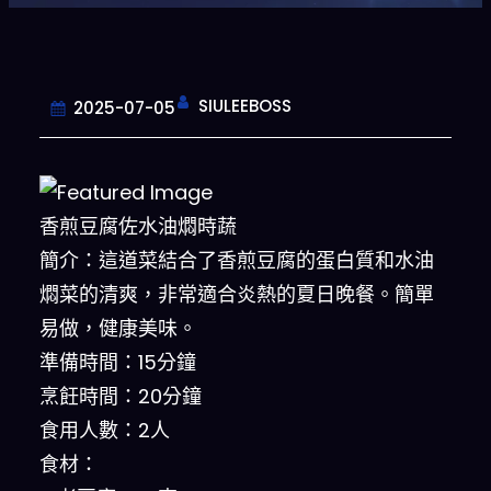
SIULEEBOSS
2025-07-05
香煎豆腐佐水油燜時蔬
簡介：這道菜結合了香煎豆腐的蛋白質和水油
燜菜的清爽，非常適合炎熱的夏日晚餐。簡單
易做，健康美味。
準備時間：15分鐘
烹飪時間：20分鐘
食用人數：2人
食材：