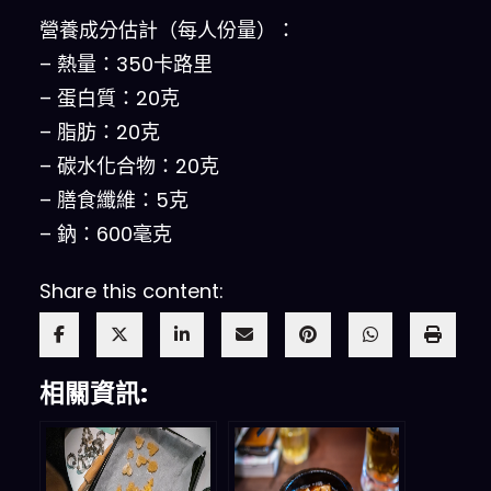
營養成分估計（每人份量）：
– 熱量：350卡路里
– 蛋白質：20克
– 脂肪：20克
– 碳水化合物：20克
– 膳食纖維：5克
– 鈉：600毫克
Share this content:
相關資訊: