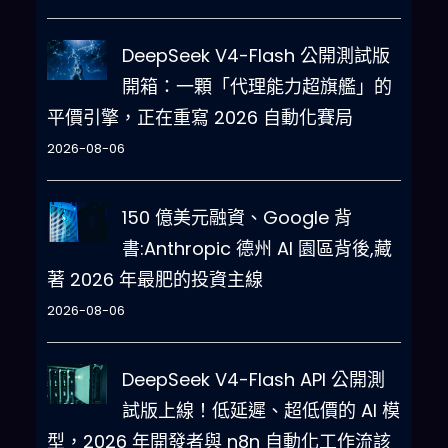
DeepSeek V4-Flash 公開測試版
開箱：一顆「代理能力超旗艦」的
平價引擎，正在重寫 2026 自動化賽局
2026-08-06
150 億美元融資、Google 背
書:Anthropic 德州 AI 園區背後,藏
著 2026 年最肥的投資主線
2026-08-06
DeepSeek V4-Flash API 公開測
試版上線！低延遲、超低價的 AI 模
型，2026 年開發者與 n8n 自動化工作流該