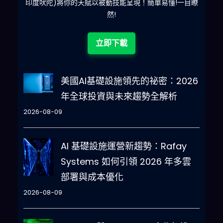
印度吠陀)將你的天賦以被動技能呈現！簡單易懂!一目瞭
然!
立即下載
美國AI基礎設施領先的祕密：2026
年全球投資與未來趨勢全解析
2026-08-09
AI 基礎設施運營新趨勢：Rafay
Systems 如何引領 2026 年多雲
部署與成本優化
2026-08-09