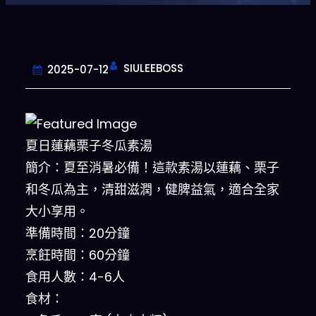
SIULEEBOSS
2025-07-12
夏日蓮藕栗子冬瓜素湯
簡介：夏至消暑必備！這款素湯以蓮藕、栗子
和冬瓜為主，清甜滋潤，健脾益氣，適合全家
大小享用。
準備時間：20分鐘
烹飪時間：60分鐘
食用人數：4-6人
食材：