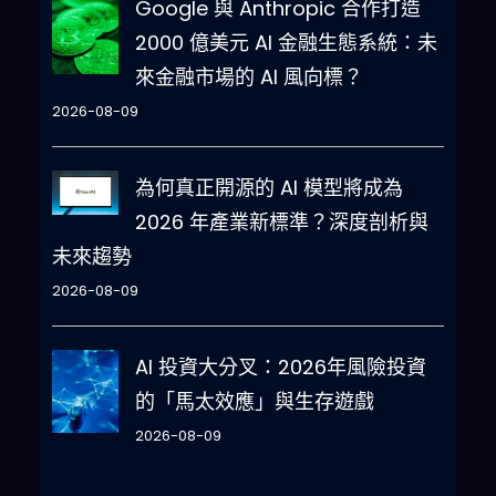
Google 與 Anthropic 合作打造
2000 億美元 AI 金融生態系統：未
來金融市場的 AI 風向標？
2026-08-09
為何真正開源的 AI 模型將成為
2026 年產業新標準？深度剖析與
未來趨勢
2026-08-09
AI 投資大分叉：2026年風險投資
的「馬太效應」與生存遊戲
2026-08-09