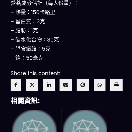
營養成分估計（每人份量）：
– 熱量：150卡路里
– 蛋白質：3克
– 脂肪：1克
– 碳水化合物：30克
– 膳食纖維：5克
– 鈉：50毫克
Share this content:
相關資訊: