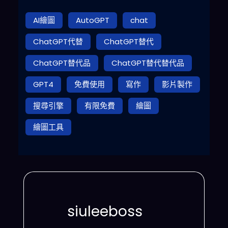
AI繪圖
AutoGPT
chat
ChatGPT代替
ChatGPT替代
ChatGPT替代品
ChatGPT替代替代品
GPT4
免費使用
寫作
影片製作
搜尋引擎
有限免費
繪圖
繪圖工具
siuleeboss