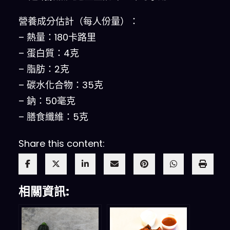
營養成分估計（每人份量）：
– 熱量：180卡路里
– 蛋白質：4克
– 脂肪：2克
– 碳水化合物：35克
– 鈉：50毫克
– 膳食纖維：5克
Share this content:
相關資訊: