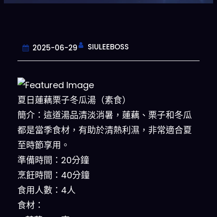
SIULEEBOSS
2025-06-29
夏日蓮藕栗子冬瓜湯（素食）
簡介：這道湯品清淡消暑，蓮藕、栗子和冬瓜
都是當季食材，有助於清熱利濕，非常適合夏
至時節享用。
準備時間：20分鐘
烹飪時間：40分鐘
食用人數：4人
食材：