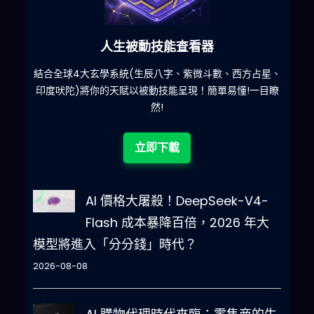
人生被動技能查看器
什麽
結合全球4大玄學系統(生辰八字、紫微斗數、西方占星、
印度吠陀)將你的天賦以被動技能呈現！簡單易懂!一目瞭
然!
立即下載
AI 價格大屠殺！DeepSeek-V4-
Flash 成本暴降百倍，2026 年大
模型將進入「分分錢」時代？
2026-08-08