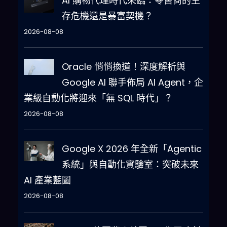
AI 購物代理時代來臨：零售商的生
存危機還是暴富契機？
2026-08-08
Oracle 悄悄換道！深度解析與
Google AI 聯手佈局 AI Agent，企
業級自動化將迎來「無 SQL 時代」？
2026-08-08
Google X 2026 年全新「Agentic
系統」與自動化實驗室：突破未來
AI 產業藍圖
2026-08-08