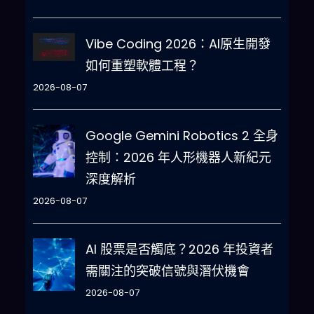
Vibe Coding 2026：AI原生開發
如何重塑軟體工程？
2026-08-07
Google Gemini Robotics 2 全身
控制：2026 年人形機器人新紀元
深度解析
2026-08-07
AI 股票是否觸底？2026 年投資者
需關注的突破信號與潛伏機會
2026-08-07