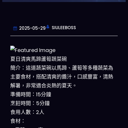
SIULEEBOSS
2025-05-29
夏日清爽馬蹄蘆筍蔬菜碗
簡介：這道蔬菜碗以馬蹄、蘆筍等多種蔬菜為
主要食材，搭配清爽的醬汁，口感豐富，清熱
解暑，非常適合炎熱的夏天。
準備時間：15分鐘
烹飪時間：5分鐘
食用人數：2人
食材：