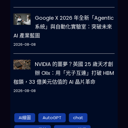
Google X 2026 年全新「Agentic
系統」與自動化實驗室：突破未來
AI 產業藍圖
2026-08-08
NVIDIA 的噩夢？英國 25 歲天才創
辦 Olix：用「光子互連」打破 HBM
枷鎖，33 億美元估值的 AI 晶片革命
2026-08-08
AI繪圖
AutoGPT
chat