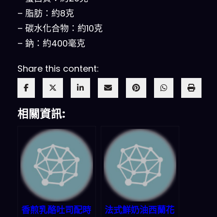
– 脂肪：約8克
– 碳水化合物：約10克
– 鈉：約400毫克
Share this content:
相關資訊:
香煎乳酪吐司配時
法式鮮奶油西蘭花