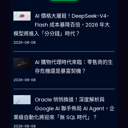
AI 價格大屠殺！DeepSeek-V4-
Flash 成本暴降百倍，2026 年大
模型將進入「分分錢」時代？
2026-08-08
AI 購物代理時代來臨：零售商的生
存危機還是暴富契機？
2026-08-08
Oracle 悄悄換道！深度解析與
Google AI 聯手佈局 AI Agent，企
業級自動化將迎來「無 SQL 時代」？
2026-08-08