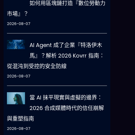
如何用區塊鏈打造『數位勞動力
市場』？
2026-08-07
AI Agent 成了企業『特洛伊木
馬』？解析 2026 Kovrr 指南：
從混沌到受控的安全防線
2026-08-07
當 AI 抹平現實與虛擬的邊界：
2026 合成媒體時代的信任崩解
與重塑指南
2026-08-07