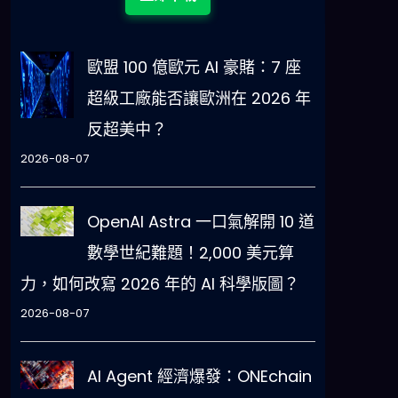
歐盟 100 億歐元 AI 豪賭：7 座
超級工廠能否讓歐洲在 2026 年
反超美中？
2026-08-07
OpenAI Astra 一口氣解開 10 道
數學世紀難題！2,000 美元算
力，如何改寫 2026 年的 AI 科學版圖？
2026-08-07
AI Agent 經濟爆發：ONEchain