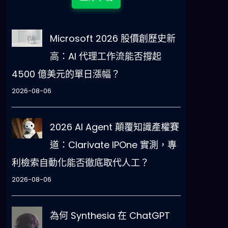
Microsoft 2026 股價創歷史新
高：AI 代理工作流能否撐起
4500 億美元的單日漲幅？
2026-08-06
2026 AI Agent 顛覆知識產權賽
道：Clarivate IPOne 實測，專
利檢索自動化能否徹底取代人工？
2026-08-06
為何 Synthesia 在 ChatGPT