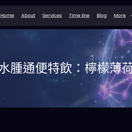
Home
About
Services
Time line
Blog
More
水腫通便特飲：檸檬薄