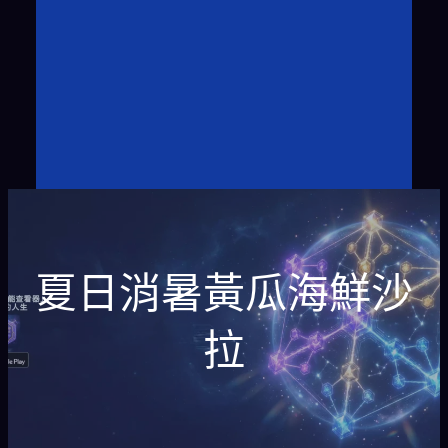
夏日消暑黃瓜海鮮沙
拉