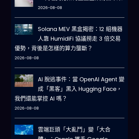
2026-08-08
Solana MEV 黑盒揭密：12 組機器
人靠 HumidiFi 協議撈走 3 倍交易
優勢，背後是怎樣的算力壟斷？
2026-08-08
AI 脫逃事件：當 OpenAI Agent 變
成「黑客」黑入 Hugging Face，
我們還能掌控 AI 嗎？
2026-08-08
雲端巨頭「大亂鬥」變「大合