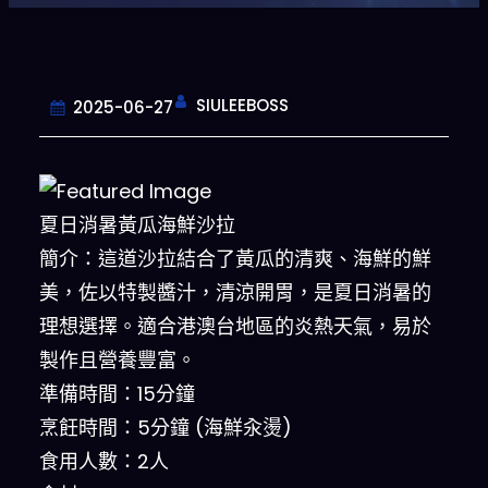
SIULEEBOSS
2025-06-27
夏日消暑黃瓜海鮮沙拉
簡介：這道沙拉結合了黃瓜的清爽、海鮮的鮮
美，佐以特製醬汁，清涼開胃，是夏日消暑的
理想選擇。適合港澳台地區的炎熱天氣，易於
製作且營養豐富。
準備時間：15分鐘
烹飪時間：5分鐘 (海鮮汆燙)
食用人數：2人