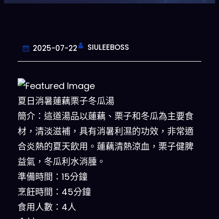
SIULEEBOSS
2025-07-22
夏日消暑蓮藕栗子冬瓜湯
簡介：這道湯品以蓮藕、栗子和冬瓜為主要食
材，清淡滋補，具有消暑利濕的功效，非常適
合炎熱的夏天飲用。蓮藕清熱涼血，栗子健脾
益氣，冬瓜利水消腫。
準備時間：15分鐘
烹飪時間：45分鐘
食用人數：4人