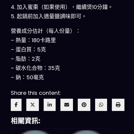
4. 加入蜜棗（如果使用），繼續煲10分鐘。
5. 起鍋前加入適量鹽調味即可。
營養成分估計（每人份量）：
– 熱量：180卡路里
– 蛋白質：5克
– 脂肪：2克
– 碳水化合物：35克
– 鈉：50毫克
Share this content:
相關資訊: