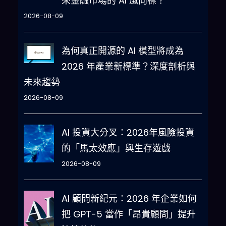
來金融市場的 AI 風向標？
2026-08-09
為何真正開源的 AI 模型將成為
2026 年產業新標準？深度剖析與
未來趨勢
2026-08-09
AI 投資大分叉：2026年風險投資
的「馬太效應」與生存遊戲
2026-08-09
AI 顧問新紀元：2026 年企業如何
把 GPT-5 當作「昂貴顧問」提升