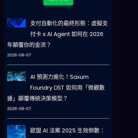
支付自動化的最終形態：虛擬支
付卡 x AI Agent 如何在 2026
年顛覆你的金流？
2026-08-07
AI 預測力進化！Saxum
Foundry DST 如何用「微觀數
據」顛覆傳統決策模型？
2026-08-07
歐盟 AI 法案 2025 生效倒數：