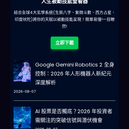
人生被動技能查看器
什麽
結合全球4大玄學系統(生辰八字、紫微斗數、西方占星、
印度吠陀)將你的天賦以被動技能呈現！簡單易懂!一目瞭
然!
立即下載
Google Gemini Robotics 2 全身
控制：2026 年人形機器人新紀元
深度解析
2026-08-07
AI 股票是否觸底？2026 年投資者
需關注的突破信號與潛伏機會