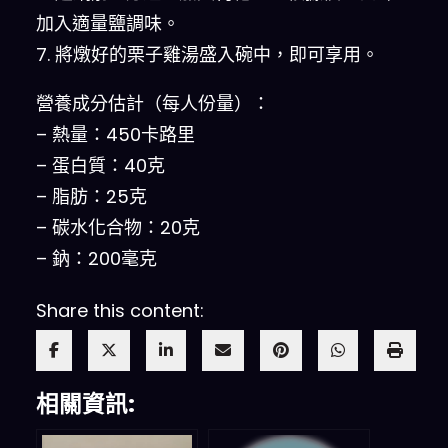
加入適量鹽調味。
7. 將燉好的栗子雞湯盛入碗中，即可享用。
營養成分估計（每人份量）：
– 熱量：450卡路里
– 蛋白質：40克
– 脂肪：25克
– 碳水化合物：20克
– 鈉：200毫克
Share this content:
相關資訊: