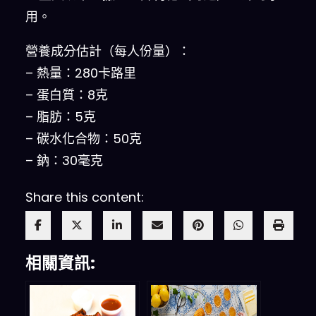
用。
營養成分估計（每人份量）：
– 熱量：280卡路里
– 蛋白質：8克
– 脂肪：5克
– 碳水化合物：50克
– 鈉：30毫克
Share this content:
相關資訊: