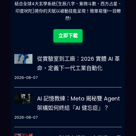
什麽
結合全球4大玄學系統(生辰八字、紫微斗數、西方占星、
印度吠陀)將你的天賦以被動技能呈現！簡單易懂!一目瞭
然!
立即下載
從實驗室到工廠：2026 實體 AI 革
命，定義下一代工業自動化
2026-08-07
AI 記憶教練：Meta 揭秘雙 Agent
架構如何終結『AI 健忘症』？
2026-08-07