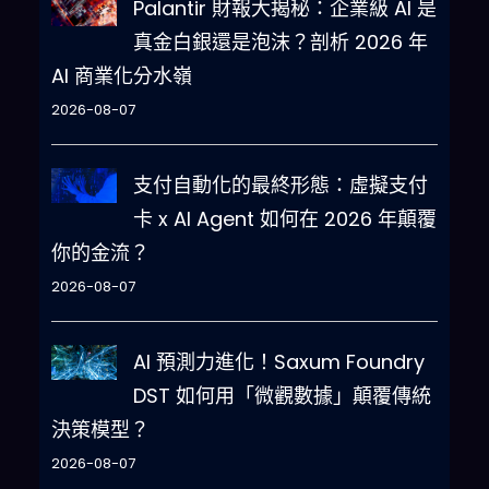
Palantir 財報大揭秘：企業級 AI 是
真金白銀還是泡沫？剖析 2026 年
AI 商業化分水嶺
2026-08-07
支付自動化的最終形態：虛擬支付
卡 x AI Agent 如何在 2026 年顛覆
你的金流？
2026-08-07
AI 預測力進化！Saxum Foundry
DST 如何用「微觀數據」顛覆傳統
決策模型？
2026-08-07