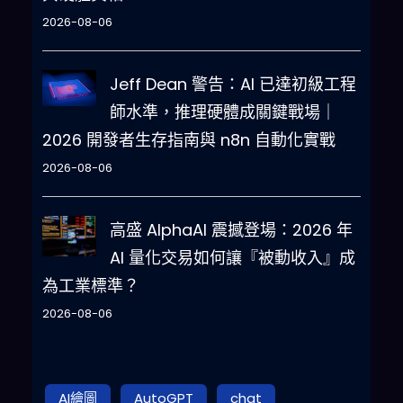
2026-08-06
Jeff Dean 警告：AI 已達初級工程
師水準，推理硬體成關鍵戰場｜
2026 開發者生存指南與 n8n 自動化實戰
2026-08-06
高盛 AlphaAI 震撼登場：2026 年
AI 量化交易如何讓『被動收入』成
為工業標準？
2026-08-06
AI繪圖
AutoGPT
chat