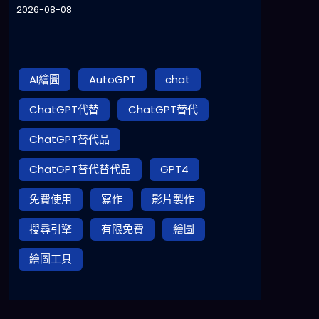
2026-08-08
AI繪圖
AutoGPT
chat
ChatGPT代替
ChatGPT替代
ChatGPT替代品
ChatGPT替代替代品
GPT4
免費使用
寫作
影片製作
搜尋引擎
有限免費
繪圖
繪圖工具