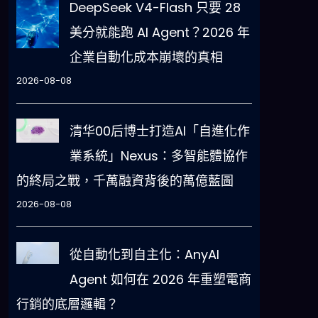
DeepSeek V4-Flash 只要 28
美分就能跑 AI Agent？2026 年
企業自動化成本崩壞的真相
2026-08-08
清华00后博士打造AI「自進化作
業系統」Nexus：多智能體協作
的終局之戰，千萬融資背後的萬億藍圖
2026-08-08
從自動化到自主化：AnyAI
Agent 如何在 2026 年重塑電商
行銷的底層邏輯？