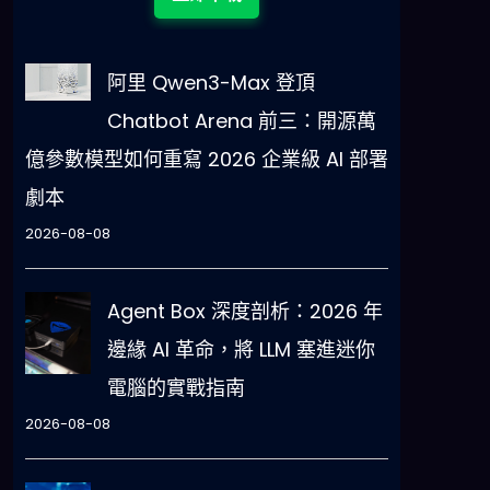
阿里 Qwen3-Max 登頂
Chatbot Arena 前三：開源萬
億參數模型如何重寫 2026 企業級 AI 部署
劇本
2026-08-08
的
Agent Box 深度剖析：2026 年
邊緣 AI 革命，將 LLM 塞進迷你
電腦的實戰指南
2026-08-08