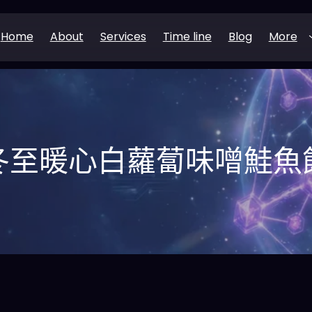
Home
About
Services
Time line
Blog
More
冬至暖心白蘿蔔味噌鮭魚