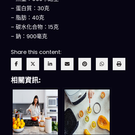
– 蛋白質：30克
– 脂肪：40克
– 碳水化合物：15克
– 鈉：900毫克
Share this content:
相關資訊: