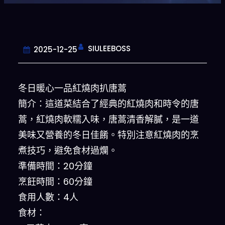
SIULEEBOSS
2025-12-25
冬日暖心一品紅燒肉扒唐蒿
簡介：這道菜結合了經典的紅燒肉和時令的唐
蒿，紅燒肉軟糯入味，唐蒿清香解膩，是一道
美味又營養的冬日佳餚。特別注意紅燒肉的烹
煮技巧，避免食材過爛。
準備時間：20分鐘
烹飪時間：60分鐘
食用人數：4人
食材：