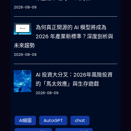
2026-08-09
為何真正開源的 AI 模型將成為
2026 年產業新標準？深度剖析與
未來趨勢
2026-08-09
AI 投資大分叉：2026年風險投資
的「馬太效應」與生存遊戲
2026-08-09
AI繪圖
AutoGPT
chat