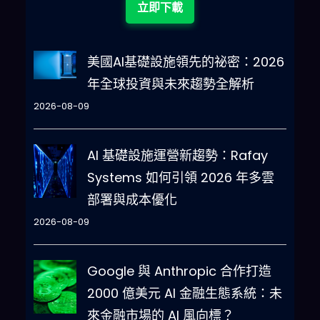
立即下載
美國AI基礎設施領先的祕密：2026
年全球投資與未來趨勢全解析
2026-08-09
AI 基礎設施運營新趨勢：Rafay
Systems 如何引領 2026 年多雲
部署與成本優化
2026-08-09
Google 與 Anthropic 合作打造
2000 億美元 AI 金融生態系統：未
來金融市場的 AI 風向標？