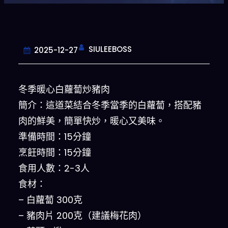
SIULEEBOSS
2025-12-27
冬季暖心白蘿蔔炒豬肉
簡介：這道菜結合冬季當季的白蘿蔔，搭配豬
肉的鮮美，簡單快炒，暖心又美味。
準備時間：15分鐘
烹飪時間：15分鐘
食用人數：2-3人
食材：
– 白蘿蔔 300克
– 豬肉片 200克（建議梅花肉）