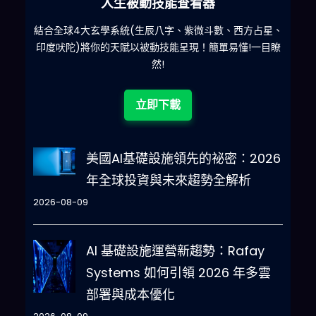
人生被動技能查看器
什麽
結合全球4大玄學系統(生辰八字、紫微斗數、西方占星、
印度吠陀)將你的天賦以被動技能呈現！簡單易懂!一目瞭
然!
立即下載
美國AI基礎設施領先的祕密：2026
年全球投資與未來趨勢全解析
2026-08-09
AI 基礎設施運營新趨勢：Rafay
Systems 如何引領 2026 年多雲
部署與成本優化