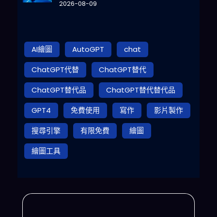
2026-08-09
AI繪圖
AutoGPT
chat
ChatGPT代替
ChatGPT替代
ChatGPT替代品
ChatGPT替代替代品
GPT4
免費使用
寫作
影片製作
搜尋引擎
有限免費
繪圖
繪圖工具