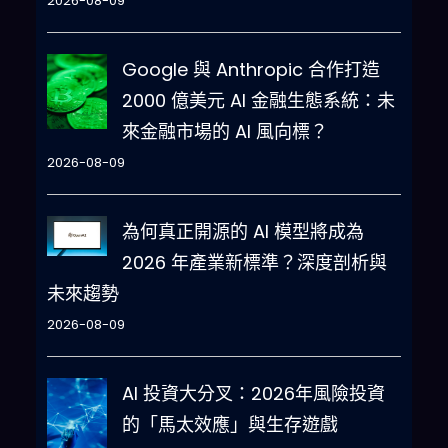
2026-08-09
Google 與 Anthropic 合作打造
2000 億美元 AI 金融生態系統：未
來金融市場的 AI 風向標？
2026-08-09
為何真正開源的 AI 模型將成為
2026 年產業新標準？深度剖析與
未來趨勢
2026-08-09
AI 投資大分叉：2026年風險投資
的「馬太效應」與生存遊戲