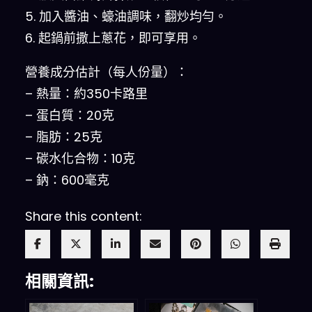
5. 加入醬油、蠔油調味，翻炒均勻。
6. 起鍋前撒上蔥花，即可享用。
營養成分估計（每人份量）：
– 熱量：約350卡路里
– 蛋白質：20克
– 脂肪：25克
– 碳水化合物：10克
– 鈉：600毫克
Share this content:
相關資訊: