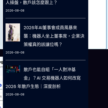
人操盤，散戶該怎麼跟上？
2026-08-08
2026年AI董事會成員風暴來
襲：機器人坐上董事席，企業決
策權真的該讓位嗎？
2026-08-08
散戶也能自組「一人對沖基
金」？AI 交易機器人如何改寫
2026 年散戶生態｜深度剖析
2026-08-08