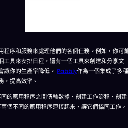
用程序和服務來處理他們的各個任務。例如，你可
個工具來安排日程，還有一個工具來創建和分享文
會讓你的生產率降低。
Pabbly
作為一個集成了多
務，提高效率。
不同的應用程序之間傳輸數據、創建工作流程、創建
將兩個不同的應用程序連接起來，讓它們協同工作，