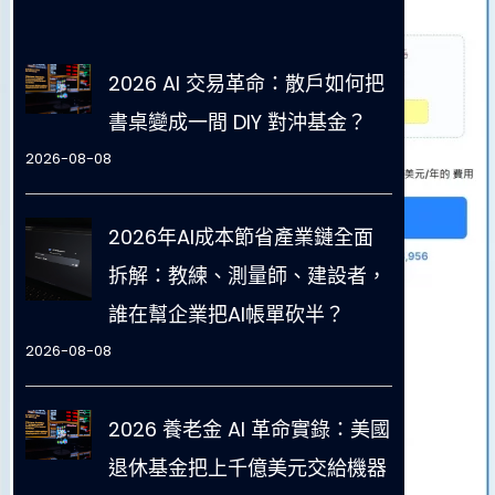
2026 AI 交易革命：散戶如何把
書桌變成一間 DIY 對沖基金？
2026-08-08
2026年AI成本節省產業鏈全面
拆解：教練、測量師、建設者，
誰在幫企業把AI帳單砍半？
2026-08-08
2026 養老金 AI 革命實錄：美國
退休基金把上千億美元交給機器