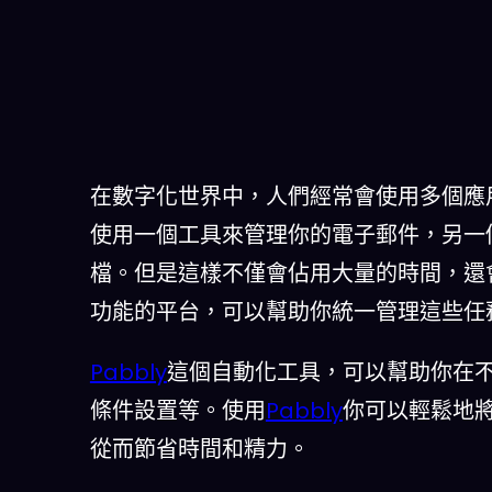
在數字化世界中，人們經常會使用多個應
使用一個工具來管理你的電子郵件，另一
檔。但是這樣不僅會佔用大量的時間，還
功能的平台，可以幫助你統一管理這些任
Pabbly
這個自動化工具，可以幫助你在
條件設置等。使用
Pabbly
你可以輕鬆地
從而節省時間和精力。