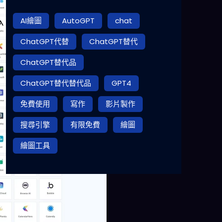
AI繪圖
AutoGPT
chat
ChatGPT代替
ChatGPT替代
ChatGPT替代品
ChatGPT替代替代品
GPT4
免費使用
寫作
影片製作
搜尋引擎
有限免費
繪圖
繪圖工具